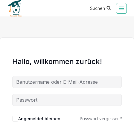
Suchen
Hallo, willkommen zurück!
Alternative:
Angemeldet bleiben
Passwort vergessen?