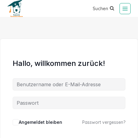
Suchen
Hallo, willkommen zurück!
Alternative:
Angemeldet bleiben
Passwort vergessen?