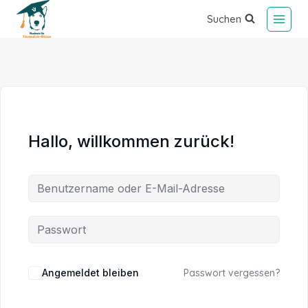
Suchen
Hallo, willkommen zurück!
Alternative:
Angemeldet bleiben
Passwort vergessen?