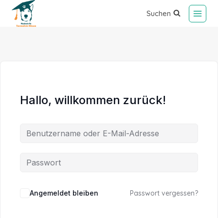
Suchen
Hallo, willkommen zurück!
Alternative:
Angemeldet bleiben
Passwort vergessen?