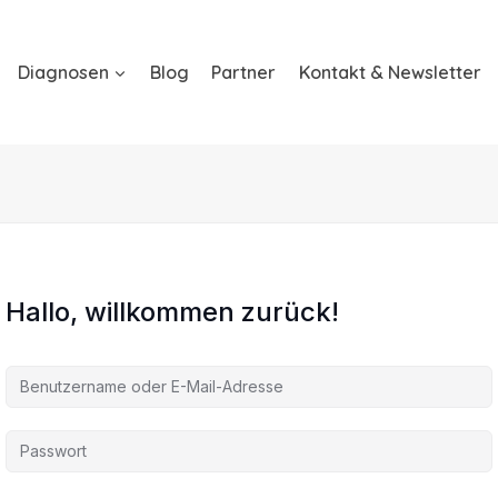
Diagnosen
Blog
Partner
Kontakt & Newsletter
Hallo, willkommen zurück!