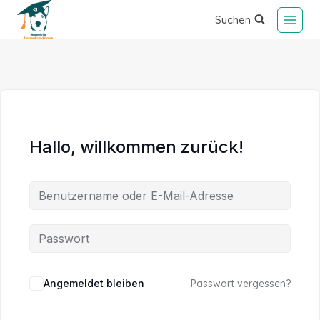
Suchen
Hallo, willkommen zurück!
Alternative:
Angemeldet bleiben
Passwort vergessen?