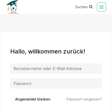
Suchen
Hallo, willkommen zurück!
Alternative:
Angemeldet bleiben
Passwort vergessen?