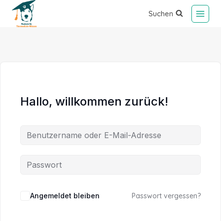
Suchen
Hallo, willkommen zurück!
Alternative:
Angemeldet bleiben
Passwort vergessen?