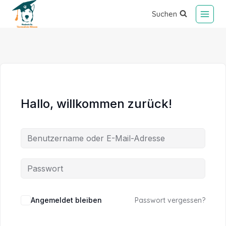
Suchen
Hallo, willkommen zurück!
Alternative:
Angemeldet bleiben
Passwort vergessen?