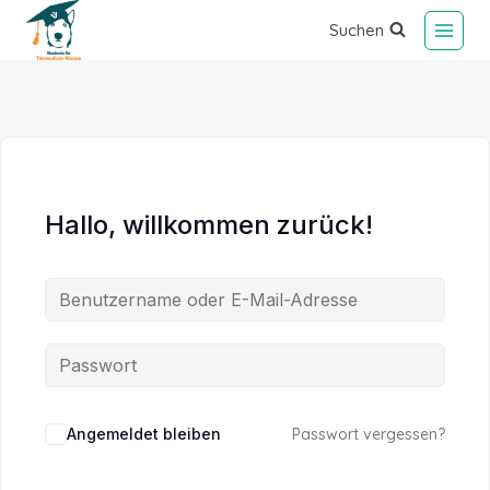
Suchen
Hallo, willkommen zurück!
Alternative:
Angemeldet bleiben
Passwort vergessen?