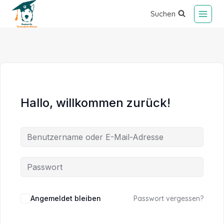
Suchen
Hallo, willkommen zurück!
Alternative:
Angemeldet bleiben
Passwort vergessen?