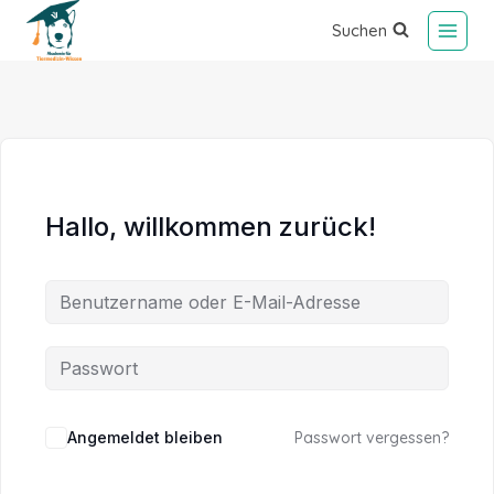
Suchen
Hallo, willkommen zurück!
Alternative:
Angemeldet bleiben
Passwort vergessen?