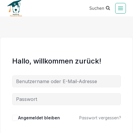
Suchen
Hallo, willkommen zurück!
Alternative:
Angemeldet bleiben
Passwort vergessen?