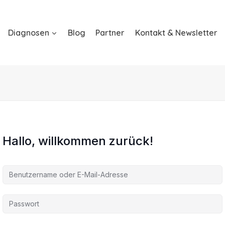
Diagnosen
Blog
Partner
Kontakt & Newsletter
Hallo, willkommen zurück!