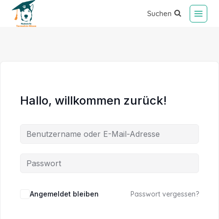
Suchen
Hallo, willkommen zurück!
Alternative:
Angemeldet bleiben
Passwort vergessen?