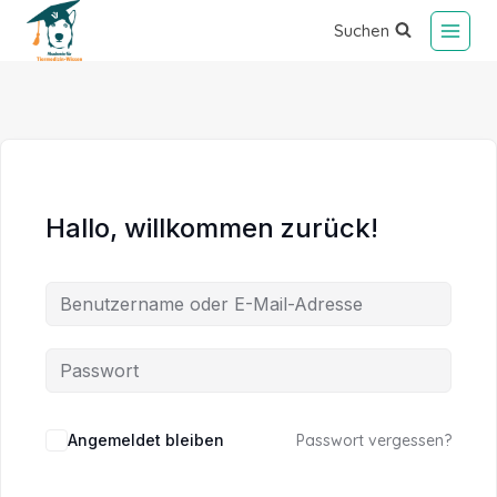
Suchen
Hallo, willkommen zurück!
Alternative:
Angemeldet bleiben
Passwort vergessen?