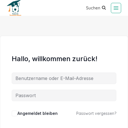
Suchen
Hallo, willkommen zurück!
Alternative:
Angemeldet bleiben
Passwort vergessen?