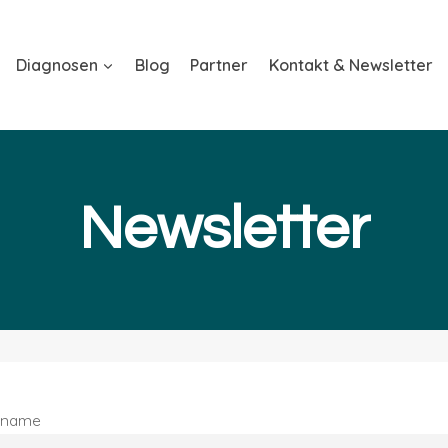
Diagnosen
Blog
Partner
Kontakt & Newsletter
Newsletter
rname