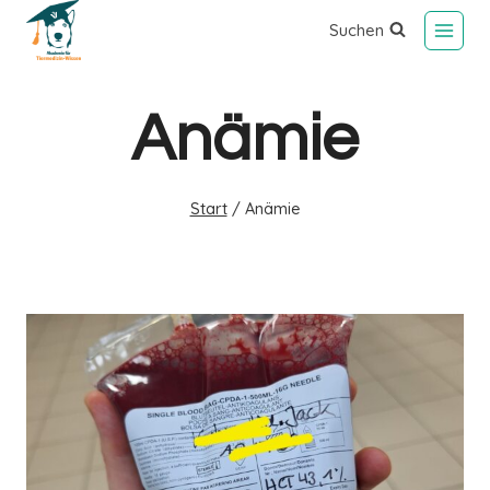
Suchen
Anämie
Start
/
Anämie