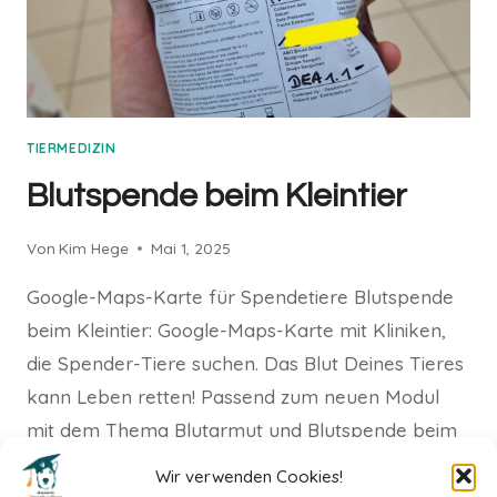
TIERMEDIZIN
Blutspende beim Kleintier
Von
Kim Hege
Mai 1, 2025
Google-Maps-Karte für Spendetiere Blutspende
beim Kleintier: Google-Maps-Karte mit Kliniken,
die Spender-Tiere suchen. Das Blut Deines Tieres
kann Leben retten! Passend zum neuen Modul
mit dem Thema Blutarmut und Blutspende beim
Kleintier haben wir für Euch…
Wir verwenden Cookies!