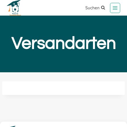
Suchen
Versandarten