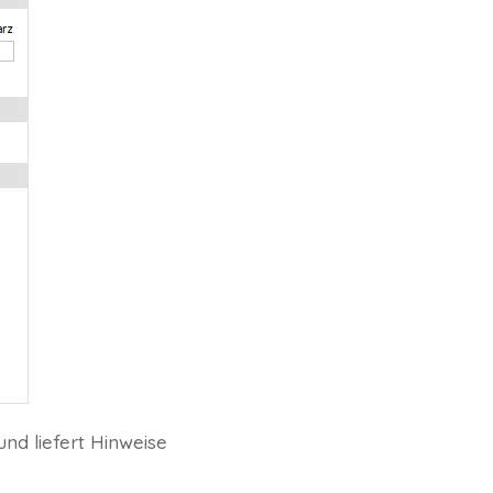
und liefert Hinweise