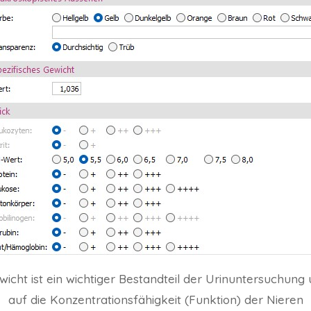
icht ist ein wichtiger Bestandteil der Urinuntersuchung 
auf die Konzentrationsfähigkeit (Funktion) der Nieren