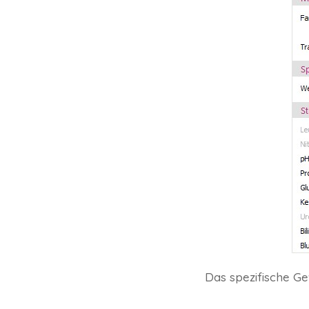
Das spezifische Gew