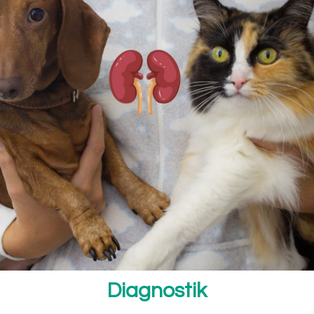
Diagnostik