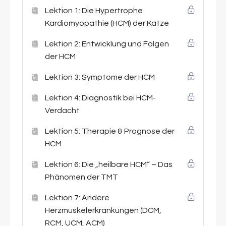
Lektion 1: Die Hypertrophe
Kardiomyopathie (HCM) der Katze
Lektion 2: Entwicklung und Folgen
der HCM
Lektion 3: Symptome der HCM
Lektion 4: Diagnostik bei HCM-
Verdacht
Lektion 5: Therapie & Prognose der
HCM
Lektion 6: Die „heilbare HCM“ – Das
Phänomen der TMT
Lektion 7: Andere
Herzmuskelerkrankungen (DCM,
RCM, UCM, ACM)