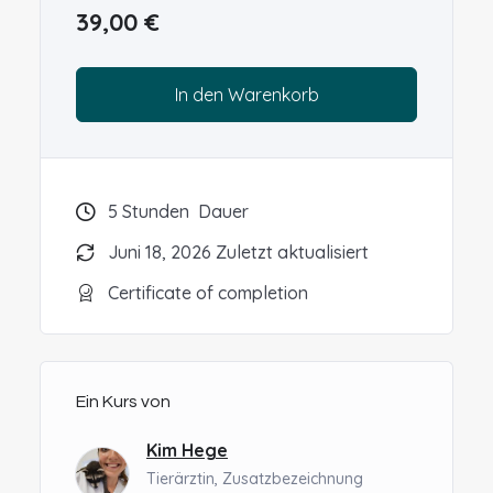
39,00
€
In den Warenkorb
5
Stunden
Dauer
Juni 18, 2026 Zuletzt aktualisiert
Certificate of completion
Ein Kurs von
Kim Hege
Tierärztin, Zusatzbezeichnung