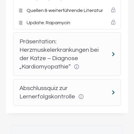
Quellen & weiterführende Literatur
Update: Rapamycin
Präsentation:
Herzmuskelerkrankungen bei
der Katze – Diagnose
„Kardiomyopathie“
Abschlussquiz zur
Lernerfolgskontrolle