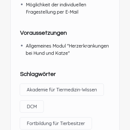
Möglichkeit der individuellen
Fragestellung per E-Mail
Voraussetzungen
Allgemeines Modul "Herzerkrankungen
bei Hund und Katze"
Schlagwörter
Akademie für Tiermedizin-Wissen
DCM
Fortbildung für Tierbesitzer