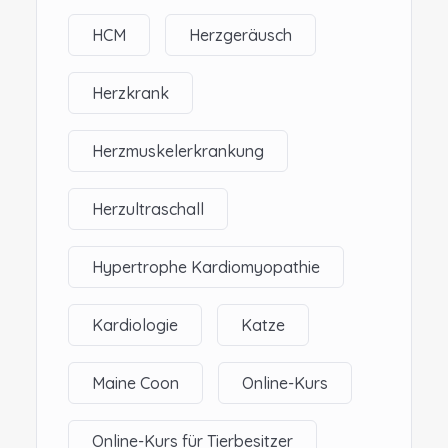
HCM
Herzgeräusch
Herzkrank
Herzmuskelerkrankung
Herzultraschall
Hypertrophe Kardiomyopathie
Kardiologie
Katze
Maine Coon
Online-Kurs
Online-Kurs für Tierbesitzer