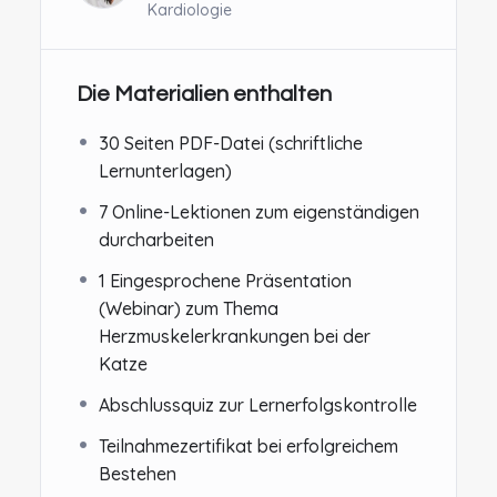
Kardiologie
Die Materialien enthalten
30 Seiten PDF-Datei (schriftliche
Lernunterlagen)
7 Online-Lektionen zum eigenständigen
durcharbeiten
1 Eingesprochene Präsentation
(Webinar) zum Thema
Herzmuskelerkrankungen bei der
Katze
Abschlussquiz zur Lernerfolgskontrolle
Teilnahmezertifikat bei erfolgreichem
Bestehen