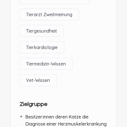
Tierarzt Zweitmeinung
Tiergesundheit
Tierkardiologie
Tiermedizin-Wissen
Vet-Wissen
Zielgruppe
Besitzer:innen deren Katze die
Diagnose einer Herzmuskelerkrankung