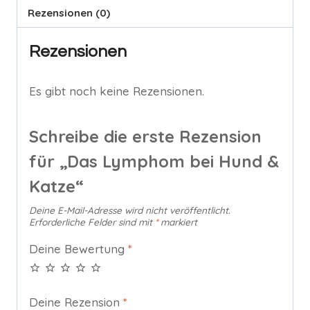
Rezensionen (0)
Rezensionen
Es gibt noch keine Rezensionen.
Schreibe die erste Rezension
für „Das Lymphom bei Hund &
Katze“
Deine E-Mail-Adresse wird nicht veröffentlicht.
Erforderliche Felder sind mit
*
markiert
Deine Bewertung
*
Deine Rezension
*