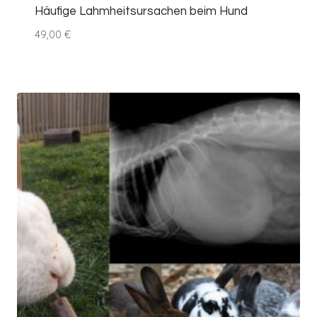
Häufige Lahmheitsursachen beim Hund
49,00
€