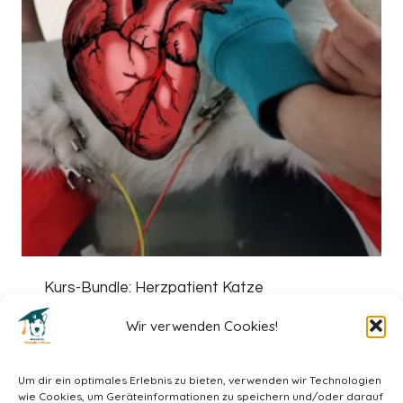
Kurs-Bundle: Herzpatient Katze
88,00
€
73,00
€
Wir verwenden Cookies!
Um dir ein optimales Erlebnis zu bieten, verwenden wir Technologien
wie Cookies, um Geräteinformationen zu speichern und/oder darauf