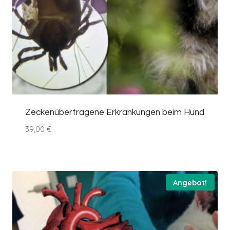
Zeckenübertragene Erkrankungen beim Hund
39,00
€
Angebot!