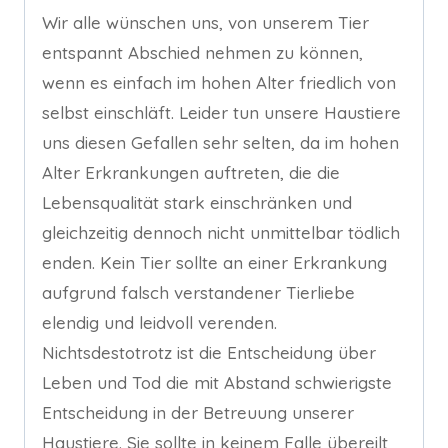
Wir alle wünschen uns, von unserem Tier
entspannt Abschied nehmen zu können,
wenn es einfach im hohen Alter friedlich von
selbst einschläft. Leider tun unsere Haustiere
uns diesen Gefallen sehr selten, da im hohen
Alter Erkrankungen auftreten, die die
Lebensqualität stark einschränken und
gleichzeitig dennoch nicht unmittelbar tödlich
enden. Kein Tier sollte an einer Erkrankung
aufgrund falsch verstandener Tierliebe
elendig und leidvoll verenden.
Nichtsdestotrotz ist die Entscheidung über
Leben und Tod die mit Abstand schwierigste
Entscheidung in der Betreuung unserer
Haustiere. Sie sollte in keinem Falle übereilt