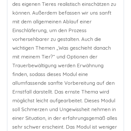
des eigenen Tieres realistisch einschätzen zu
können. Außerdem befassen wir uns sanft
mit dem allgemeinen Ablauf einer
Einschläferung, um den Prozess
vorhersehbarer zu gestalten. Auch die
wichtigen Themen „Was geschieht danach
mit meinem Tier?“ und Optionen der
Trauerbewältigung werden Erwähnung
finden, sodass dieses Modul eine
allumfassende sanfte Vorbereitung auf den
Ernstfall darstellt. Das ernste Thema wird
möglichst leicht aufgearbeitet. Dieses Modul
soll Schmerzen und Ungewissheit nehmen in
einer Situation, in der erfahrungsgemäß alles
sehr schwer erscheint. Das Modul ist weniger