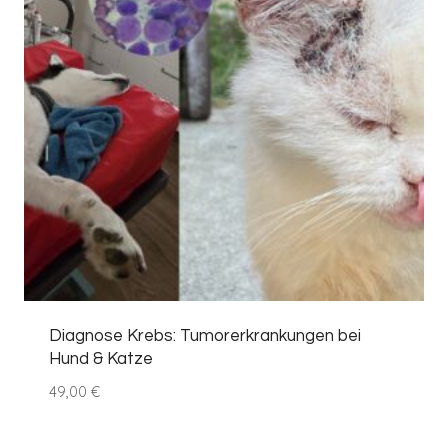
Diagnose Krebs: Tumorerkrankungen bei
Hund & Katze
49,00
€