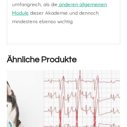
umfangreich, als die
anderen allgemeinen
Module
dieser Akademie und dennoch
mindestens ebenso wichtig.
Ähnliche Produkte