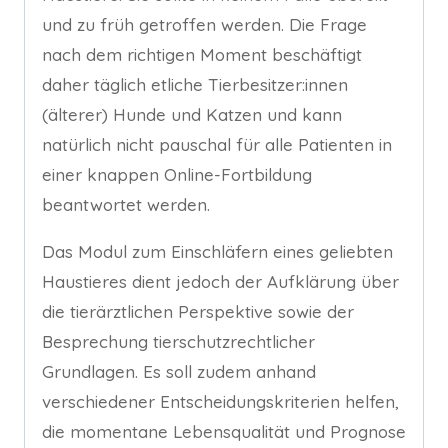
und zu früh getroffen werden. Die Frage
nach dem richtigen Moment beschäftigt
daher täglich etliche Tierbesitzer:innen
(älterer) Hunde und Katzen und kann
natürlich nicht pauschal für alle Patienten in
einer knappen Online-Fortbildung
beantwortet werden.
Das Modul zum Einschläfern eines geliebten
Haustieres dient jedoch der Aufklärung über
die tierärztlichen Perspektive sowie der
Besprechung tierschutzrechtlicher
Grundlagen. Es soll zudem anhand
verschiedener Entscheidungskriterien helfen,
die momentane Lebensqualität und Prognose