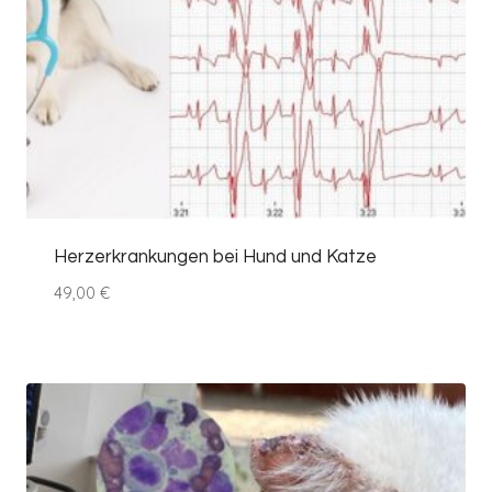
Herzerkrankungen bei Hund und Katze
49,00
€