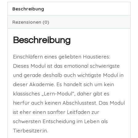
Beschreibung
Rezensionen (0)
Beschreibung
Einschläfern eines geliebten Haustieres:
Dieses Modul ist das emotional schwierigste
und gerade deshalb auch wichtigste Modul in
dieser Akademie. Es handelt sich um kein
klassisches „Lern-Modul“, daher gibt es
hierfür auch keinen Abschlusstest. Das Modul
ist eher einen sanfter Leitfaden zur
schwersten Entscheidung im Leben als
Tierbesitzer:in.