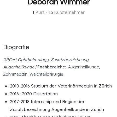
Deborah Wimmer
1
Kurs
•
16
Kursteilnehmer
Biografie
GPCert Ophthalmology, Zusatzbezeichnung
Augenheilkunde |
Fachbereiche:
Augenheilkunde,
Zahnmedizin, Weichteilchirurgie
2010-2016 Studium der Veterinärmedizin in Zürich
2016- 2020 Dissertation
2017-2018 Internship und Beginn der
Zusatzbezeichnung Augenheilkunde in Zürich