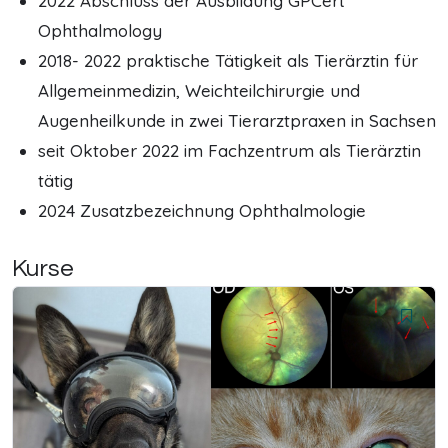
2022 Abschluss der Ausbildung GPCert
Ophthalmology
2018- 2022 praktische Tätigkeit als Tierärztin für
Allgemeinmedizin, Weichteilchirurgie und
Augenheilkunde in zwei Tierarztpraxen in Sachsen
seit Oktober 2022 im Fachzentrum als Tierärztin
tätig
2024 Zusatzbezeichnung Ophthalmologie
Kurse