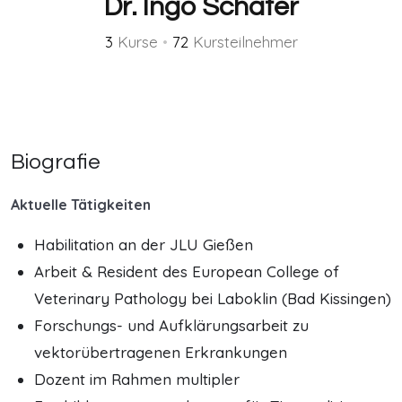
Dr. Ingo Schäfer
3
Kurse
•
72
Kursteilnehmer
Biografie
Aktuelle Tätigkeiten
Habilitation an der JLU Gießen
Arbeit & Resident des European College of
Veterinary Pathology bei Laboklin (Bad Kissingen)
Forschungs- und Aufklärungsarbeit zu
vektorübertragenen Erkrankungen
Dozent im Rahmen multipler