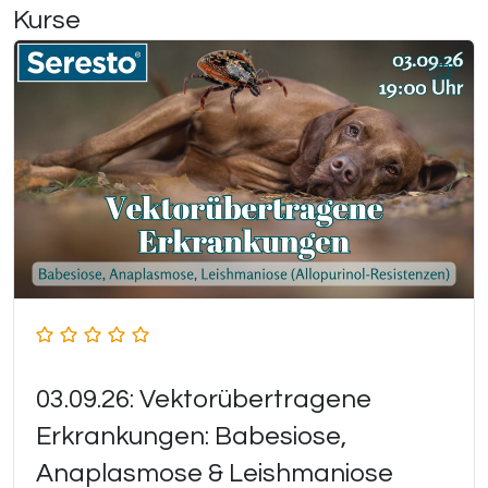
Kurse
03.09.26: Vektorübertragene
Erkrankungen: Babesiose,
Anaplasmose & Leishmaniose