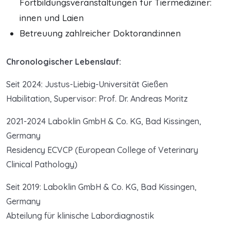
Fortbildungsveranstaltungen für Tiermediziner:
innen und Laien
Betreuung zahlreicher Doktorand:innen
Chronologischer Lebenslauf:
Seit 2024: Justus-Liebig-Universität Gießen
Habilitation, Supervisor: Prof. Dr. Andreas Moritz
2021-2024 Laboklin GmbH & Co. KG, Bad Kissingen,
Germany
Residency ECVCP (European College of Veterinary
Clinical Pathology)
Seit 2019: Laboklin GmbH & Co. KG, Bad Kissingen,
Germany
Abteilung für klinische Labordiagnostik