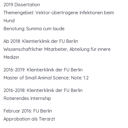
2019 Dissertation
Themengebiet: Vektor-übertragene Infektionen beim
Hund
Benotung: Summa cum laude
Ab 2018: Kleintierklinik der FU Berlin
Wissenschaftlicher Mitarbeiter, Abteilung für innere
Medizin
2016-2019: Kleintierklinik der FU Berlin
Master of Small Animal Science; Note: 1.2
2016-2018: Kleintierklinik der FU Berlin
Rotierendes Internship
Februar 2016: FU Berlin
Approbation als Tierarzt