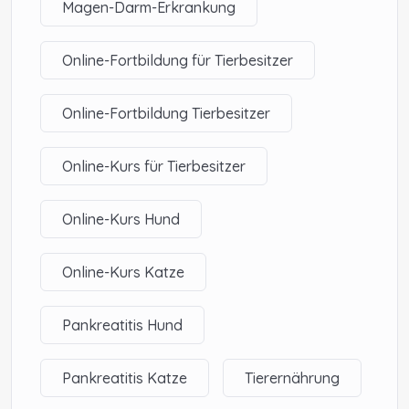
Magen-Darm-Erkrankung
Online-Fortbildung für Tierbesitzer
Online-Fortbildung Tierbesitzer
Online-Kurs für Tierbesitzer
Online-Kurs Hund
Online-Kurs Katze
Pankreatitis Hund
Pankreatitis Katze
Tierernährung