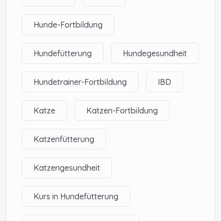
Hunde-Fortbildung
Hundefütterung
Hundegesundheit
Hundetrainer-Fortbildung
IBD
Katze
Katzen-Fortbildung
Katzenfütterung
Katzengesundheit
Kurs in Hundefütterung