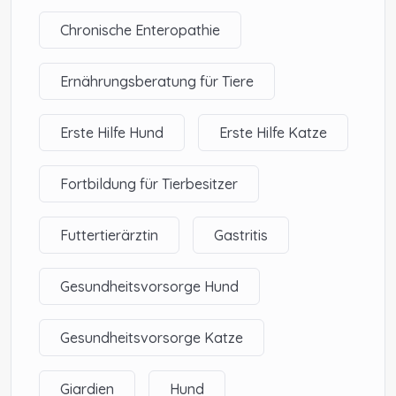
Chronische Enteropathie
Ernährungsberatung für Tiere
Erste Hilfe Hund
Erste Hilfe Katze
Fortbildung für Tierbesitzer
Futtertierärztin
Gastritis
Gesundheitsvorsorge Hund
Gesundheitsvorsorge Katze
Giardien
Hund