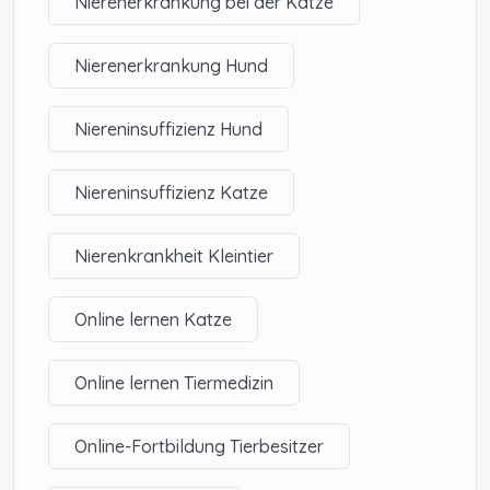
Nierenerkrankung bei der Katze
Nierenerkrankung Hund
Niereninsuffizienz Hund
Niereninsuffizienz Katze
Nierenkrankheit Kleintier
Online lernen Katze
Online lernen Tiermedizin
Online-Fortbildung Tierbesitzer