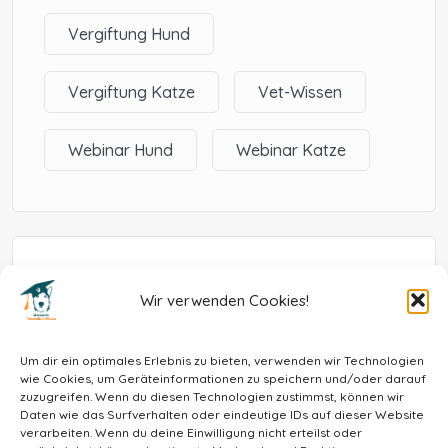
Vergiftung Hund
Vergiftung Katze
Vet-Wissen
Webinar Hund
Webinar Katze
Instructors
Wir verwenden Cookies!
Kim Hege
Tierärztin, Zusatzbezeichnung Kardiologie
Um dir ein optimales Erlebnis zu bieten, verwenden wir Technologien
wie Cookies, um Geräteinformationen zu speichern und/oder darauf
zuzugreifen. Wenn du diesen Technologien zustimmst, können wir
Daten wie das Surfverhalten oder eindeutige IDs auf dieser Website
verarbeiten. Wenn du deine Einwilligung nicht erteilst oder