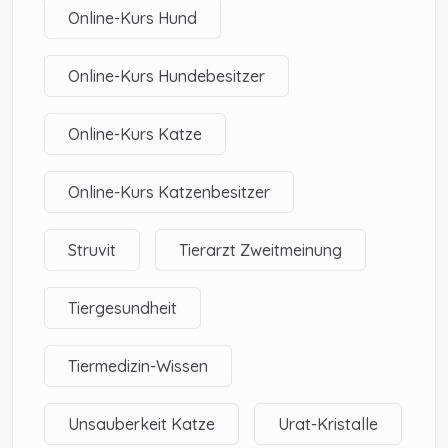
Online-Kurs Hund
Online-Kurs Hundebesitzer
Online-Kurs Katze
Online-Kurs Katzenbesitzer
Struvit
Tierarzt Zweitmeinung
Tiergesundheit
Tiermedizin-Wissen
Unsauberkeit Katze
Urat-Kristalle