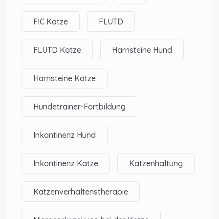
FIC Katze
FLUTD
FLUTD Katze
Harnsteine Hund
Harnsteine Katze
Hundetrainer-Fortbildung
Inkontinenz Hund
Inkontinenz Katze
Katzenhaltung
Katzenverhaltenstherapie