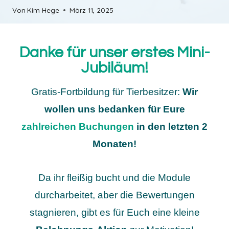
Von
Kim Hege
März 11, 2025
Danke für unser erstes Mini-
Jubiläum!
Gratis-Fortbildung für Tierbesitzer:
Wir
wollen uns bedanken
für Eure
zahlreichen Buchungen
in den letzten 2
Monaten!
Da ihr fleißig bucht und die Module
durcharbeitet, aber die Bewertungen
stagnieren, gibt es für Euch eine kleine