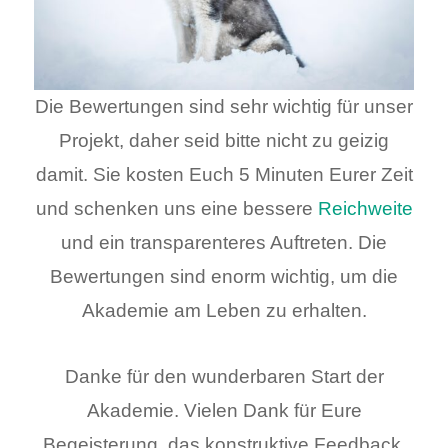
Die Bewertungen sind sehr wichtig für unser
Projekt, daher seid bitte nicht zu geizig
damit. Sie kosten Euch 5 Minuten Eurer Zeit
und schenken uns eine bessere
Reichweite
und ein transparenteres Auftreten. Die
Bewertungen sind enorm wichtig, um die
Akademie am Leben zu erhalten.
Danke für den wunderbaren Start der
Akademie. Vielen Dank für Eure
Begeisterung, das konstruktive Feedback,