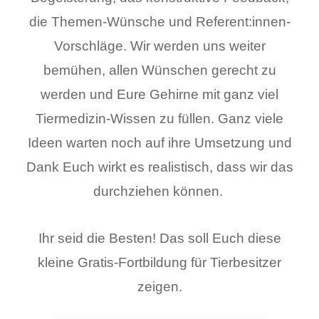
die Themen-Wünsche und Referent:innen-
Vorschläge. Wir werden uns weiter
bemühen, allen Wünschen gerecht zu
werden und Eure Gehirne mit ganz viel
Tiermedizin-Wissen zu füllen. Ganz viele
Ideen warten noch auf ihre Umsetzung und
Dank Euch wirkt es realistisch, dass wir das
durchziehen können.
Ihr seid die Besten! Das soll Euch diese
kleine Gratis-Fortbildung für Tierbesitzer
zeigen.