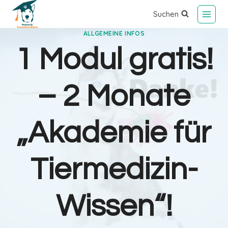
Suchen
ALLGEMEINE INFOS
1 Modul gratis!
– 2 Monate
„Akademie für
Tiermedizin-
Wissen“!