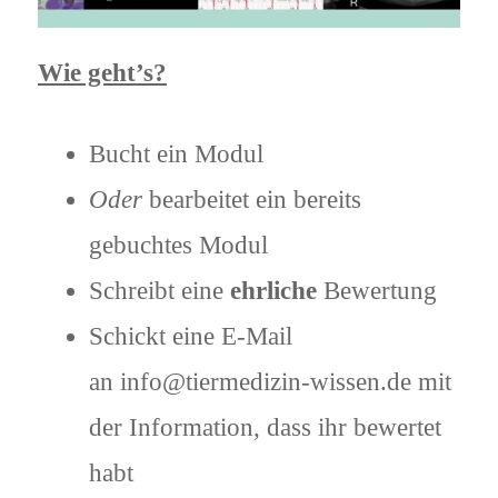
Wie geht’s?
Bucht ein Modul
Oder
bearbeitet ein bereits
gebuchtes Modul
Schreibt eine
ehrliche
Bewertung
Schickt eine E-Mail
an info@tiermedizin-wissen.de mit
der Information, dass ihr bewertet
habt