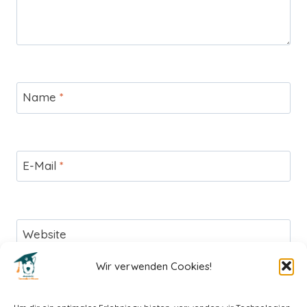
Name
*
E-Mail
*
Website
Wir verwenden Cookies!