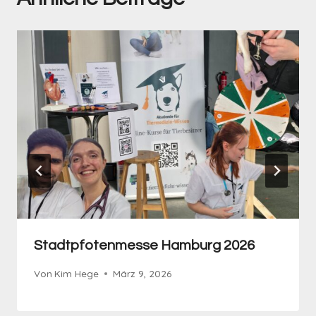
Stadtpfotenmesse Hamburg 2026
Von
Kim Hege
März 9, 2026