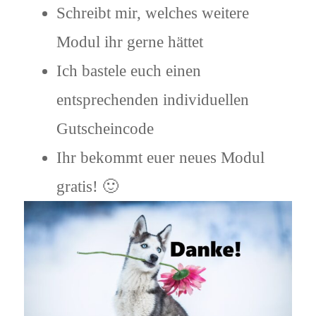
Schreibt mir, welches weitere
Modul ihr gerne hättet
Ich bastele euch einen
entsprechenden individuellen
Gutscheincode
Ihr bekommt euer neues Modul
gratis! 🙂