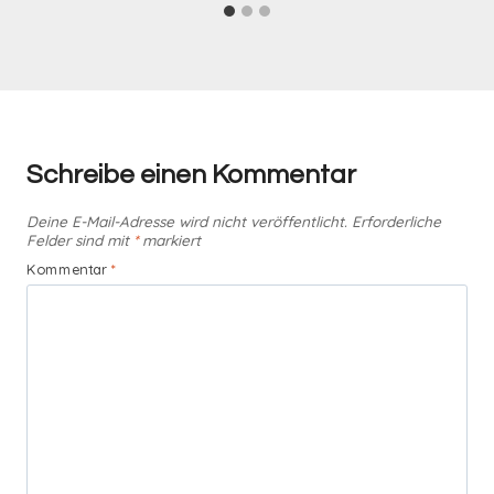
Schreibe einen Kommentar
Deine E-Mail-Adresse wird nicht veröffentlicht.
Erforderliche
Felder sind mit
*
markiert
Kommentar
*