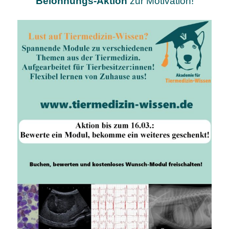
Belohnungs-Aktion
zur Motivation!