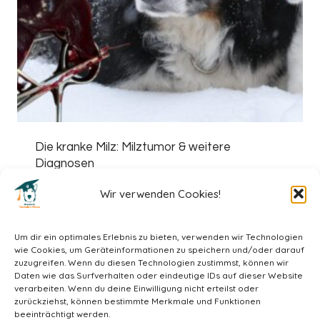
Die kranke Milz: Milztumor & weitere
Diagnosen
39,00
€
Wir verwenden Cookies!
Um dir ein optimales Erlebnis zu bieten, verwenden wir Technologien
wie Cookies, um Geräteinformationen zu speichern und/oder darauf
zuzugreifen. Wenn du diesen Technologien zustimmst, können wir
Daten wie das Surfverhalten oder eindeutige IDs auf dieser Website
verarbeiten. Wenn du deine Einwilligung nicht erteilst oder
zurückziehst, können bestimmte Merkmale und Funktionen
beeinträchtigt werden.