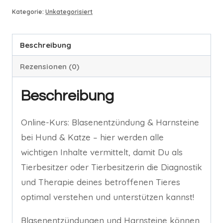
Kategorie:
Unkategorisiert
Beschreibung
Rezensionen (0)
Beschreibung
Online-Kurs: Blasenentzündung & Harnsteine
bei Hund & Katze – hier werden alle
wichtigen Inhalte vermittelt, damit Du als
Tierbesitzer oder Tierbesitzerin die Diagnostik
und Therapie deines betroffenen Tieres
optimal verstehen und unterstützen kannst!
Blasenentzündungen und Harnsteine können