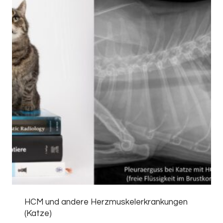
HCM und andere Herzmuskelerkrankungen
(Katze)