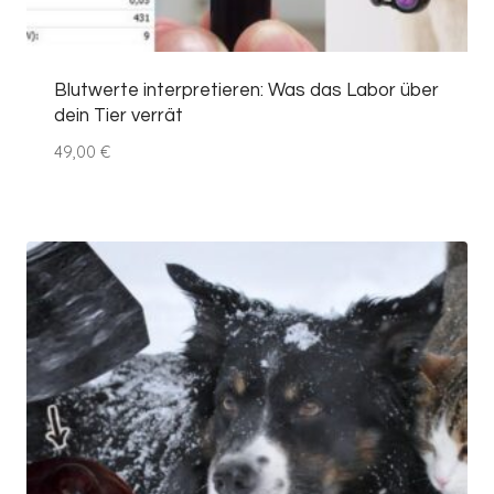
Blutwerte interpretieren: Was das Labor über
dein Tier verrät
49,00
€