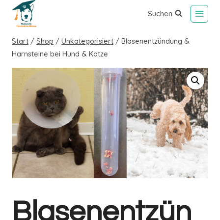
Suchen
Start
/
Shop
/
Unkategorisiert
/
Blasenentzündung &
Harnsteine bei Hund & Katze
Blasenentzün