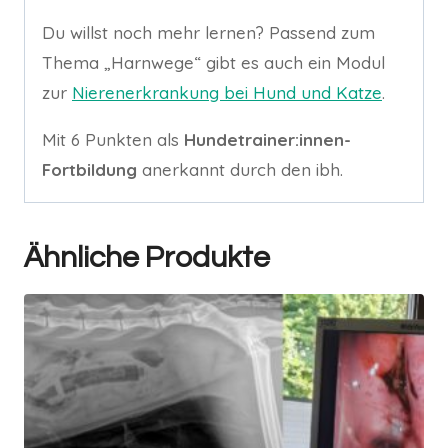
Du willst noch mehr lernen? Passend zum
Thema „Harnwege“ gibt es auch ein Modul
zur
Nierenerkrankung bei Hund und Katze
.
Mit 6 Punkten als
Hundetrainer:innen-
Fortbildung
anerkannt durch den ibh.
Ähnliche Produkte