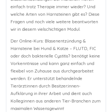
einfach trotz Therapie immer wieder? Und
welche Arten von Harnsteinen gibt es? Diese
Fragen und noch viele weitere beantworten
wir in diesem vielschichtigen Modul.
Der Online-Kurs: Blasenentzündung &
Harnsteine bei Hund & Katze – FLUTD, FIC
oder doch bakterielle Cystitis? benötigt keine
Vorkenntnisse und kann ganz einfach und
flexibel von Zuhause aus durchgearbeitet
werden. Er unterstützt behandelnde
Tierärzt:innen durch Besitzer:innen-
Aufklärung in ihrer Arbeit und dient auch
Kolleg:innen aus anderen Tier-Branchen zum
maximalen Wissensgewinn!