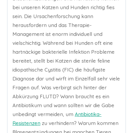
bei unseren Katzen und Hunden richtig fies
sein. Die Ursachenforschung kann
herausfordern und das Therapie-
Management ist enorm individuell und
vielschichtig. Während bei Hunden oft eine
hartnäckige bakterielle Infektion Probleme
bereitet, stellt bei Katzen die sterile feline
idiopathische Cystitis (FIC) die häufigste
Diagnose dar und wirft im Einzelfall sehr viele
Fragen auf. Was verbirgt sich hinter der
Abkürzung FLUTD? Wann braucht es ein
Antibiotikum und wann sollten wir die Gabe
unbedingt vermeiden, um
Antibiotika-
Resistenzen
zu verhindern? Warum kommen
Blasenentzündungen bei manchen Tieren