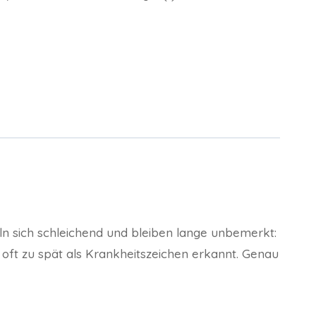
ln sich schleichend und bleiben lange unbemerkt:
oft zu spät als Krankheitszeichen erkannt. Genau