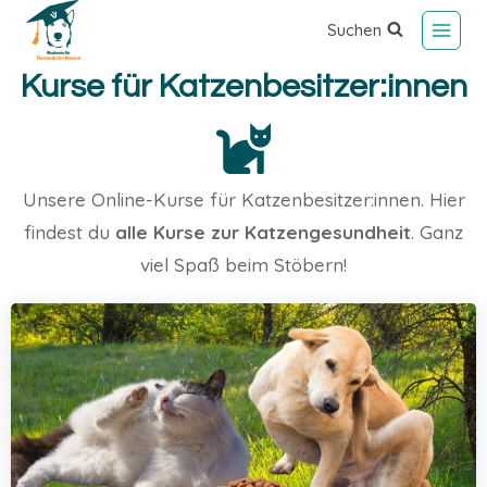
Suchen
Kurse für Katzenbesitzer:innen
Unsere Online-Kurse für Katzenbesitzer:innen. Hier
findest du
alle Kurse zur Katzengesundheit
. Ganz
viel Spaß beim Stöbern!