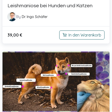
Leishmaniose bei Hunden und Katzen
By
Dr. Ingo Schäfer
39,00
€
In den Warenkorb