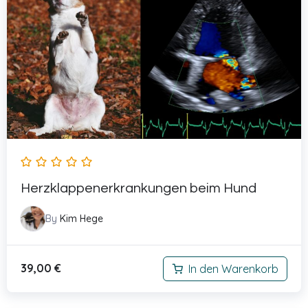
Herzklappenerkrankungen beim Hund
By
Kim Hege
39,00
€
In den Warenkorb