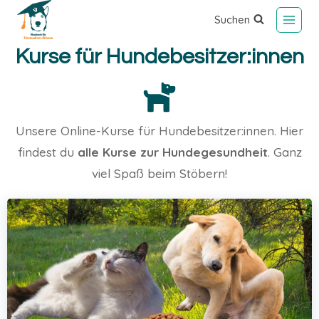
Suchen
Kurse für Hundebesitzer:innen
Unsere Online-Kurse für Hundebesitzer:innen. Hier
findest du
alle Kurse zur Hundegesundheit
. Ganz
viel Spaß beim Stöbern!