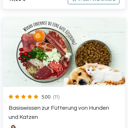
5.00
(11)
Basiswissen zur Fütterung von Hunden
und Katzen