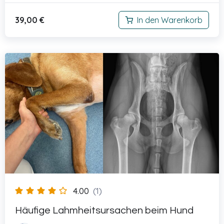
39,00
€
In den Warenkorb
4.00
(1)
Häufige Lahmheitsursachen beim Hund