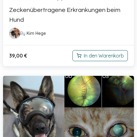
Zeckenübertragene Erkrankungen beim
Hund
By
Kim Hege
39,00
€
In den Warenkorb