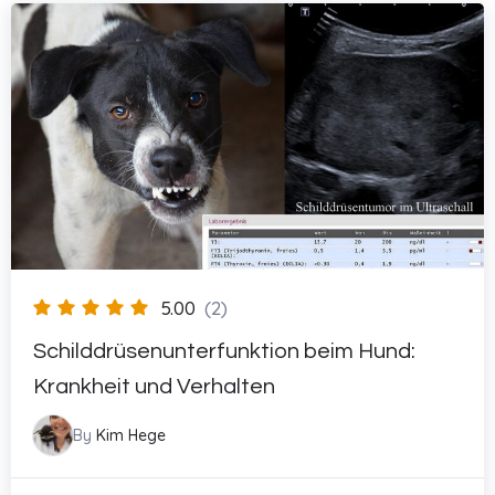
5.00
(2)
Schilddrüsenunterfunktion beim Hund:
Krankheit und Verhalten
By
Kim Hege